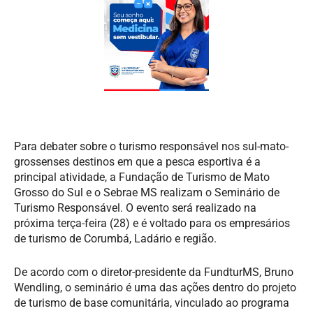
Para debater sobre o turismo responsável nos sul-mato-
grossenses destinos em que a pesca esportiva é a
principal atividade, a Fundação de Turismo de Mato
Grosso do Sul e o Sebrae MS realizam o Seminário de
Turismo Responsável. O evento será realizado na
próxima terça-feira (28) e é voltado para os empresários
de turismo de Corumbá, Ladário e região.
De acordo com o diretor-presidente da FundturMS, Bruno
Wendling, o seminário é uma das ações dentro do projeto
de turismo de base comunitária, vinculado ao programa