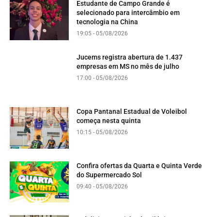
Estudante de Campo Grande é
selecionado para intercâmbio em
tecnologia na China
19:05 - 05/08/2026
Jucems registra abertura de 1.437
empresas em MS no mês de julho
17:00 - 05/08/2026
Copa Pantanal Estadual de Voleibol
começa nesta quinta
10:15 - 05/08/2026
Confira ofertas da Quarta e Quinta Verde
do Supermercado Sol
09:40 - 05/08/2026