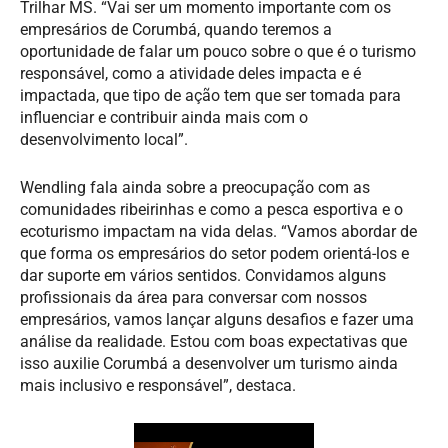
Trilhar MS. “Vai ser um momento importante com os
empresários de Corumbá, quando teremos a
oportunidade de falar um pouco sobre o que é o turismo
responsável, como a atividade deles impacta e é
impactada, que tipo de ação tem que ser tomada para
influenciar e contribuir ainda mais com o
desenvolvimento local”.
Wendling fala ainda sobre a preocupação com as
comunidades ribeirinhas e como a pesca esportiva e o
ecoturismo impactam na vida delas. “Vamos abordar de
que forma os empresários do setor podem orientá-los e
dar suporte em vários sentidos. Convidamos alguns
profissionais da área para conversar com nossos
empresários, vamos lançar alguns desafios e fazer uma
análise da realidade. Estou com boas expectativas que
isso auxilie Corumbá a desenvolver um turismo ainda
mais inclusivo e responsável”, destaca.