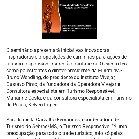
O seminário apresentará iniciativas inovadoras,
inspiradoras e proposições de caminhos para ações de
turismo responsável na região pantaneira. O evento terá
como palestrantes o diretor-presidente da FundturMS,
Bruno Wendling, do presidente do Instituto Vivejar,
Gustavo Pinto, da fundadora da Operadora Vivejar e
Consultora especialista em Turismo Responsável,
Marianne Costa, e da consultora especialista em Turismo
de Pesca, Kelven Lopes.
Para Isabella Carvalho Fernandes, coordenadora de
Turismo do Sebrae/MS, o Turismo Responsável “é uma
preocupação para todo o trade turístico, não só pelas