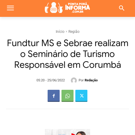
Início
Região
Fundtur MS e Sebrae realizam
o Seminário de Turismo
Responsável em Corumbá
Por
Redação
05:20 - 25/06/2022