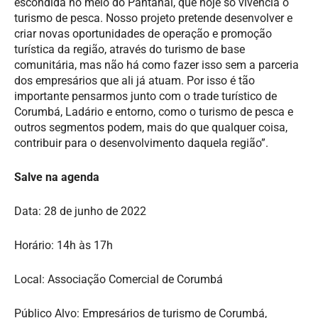
escondida no meio do Pantanal, que hoje só vivencia o
turismo de pesca. Nosso projeto pretende desenvolver e
criar novas oportunidades de operação e promoção
turística da região, através do turismo de base
comunitária, mas não há como fazer isso sem a parceria
dos empresários que ali já atuam. Por isso é tão
importante pensarmos junto com o trade turístico de
Corumbá, Ladário e entorno, como o turismo de pesca e
outros segmentos podem, mais do que qualquer coisa,
contribuir para o desenvolvimento daquela região”.
Salve na agenda
Data: 28 de junho de 2022
Horário: 14h às 17h
Local: Associação Comercial de Corumbá
Público Alvo: Empresários de turismo de Corumbá,