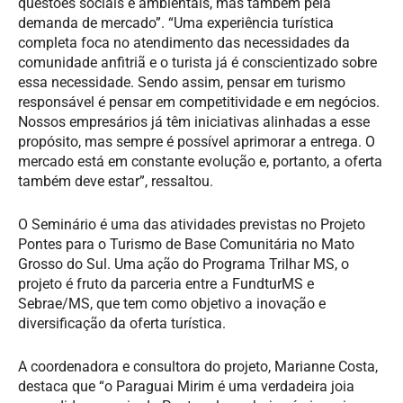
questões sociais e ambientais, mas também pela
demanda de mercado”. “Uma experiência turística
completa foca no atendimento das necessidades da
comunidade anfitriã e o turista já é conscientizado sobre
essa necessidade. Sendo assim, pensar em turismo
responsável é pensar em competitividade e em negócios.
Nossos empresários já têm iniciativas alinhadas a esse
propósito, mas sempre é possível aprimorar a entrega. O
mercado está em constante evolução e, portanto, a oferta
também deve estar”, ressaltou.
O Seminário é uma das atividades previstas no Projeto
Pontes para o Turismo de Base Comunitária no Mato
Grosso do Sul. Uma ação do Programa Trilhar MS, o
projeto é fruto da parceria entre a FundturMS e
Sebrae/MS, que tem como objetivo a inovação e
diversificação da oferta turística.
A coordenadora e consultora do projeto, Marianne Costa,
destaca que “o Paraguai Mirim é uma verdadeira joia