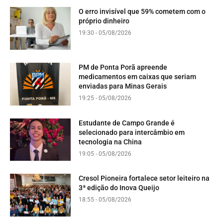
O erro invisível que 59% cometem com o
próprio dinheiro
19:30 - 05/08/2026
PM de Ponta Porã apreende
medicamentos em caixas que seriam
enviadas para Minas Gerais
19:25 - 05/08/2026
Estudante de Campo Grande é
selecionado para intercâmbio em
tecnologia na China
19:05 - 05/08/2026
Cresol Pioneira fortalece setor leiteiro na
3ª edição do Inova Queijo
18:55 - 05/08/2026