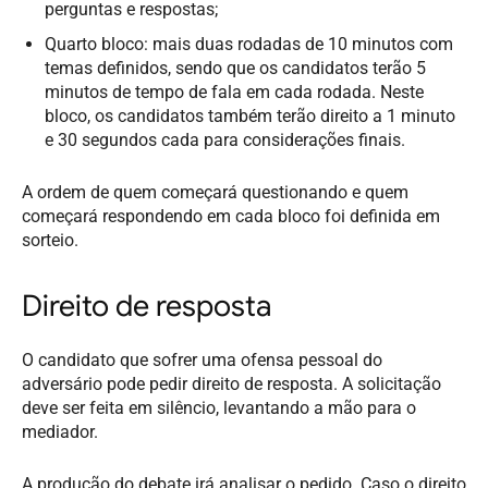
perguntas e respostas;
Quarto bloco: mais duas rodadas de 10 minutos com
temas definidos, sendo que os candidatos terão 5
minutos de tempo de fala em cada rodada. Neste
bloco, os candidatos também terão direito a 1 minuto
e 30 segundos cada para considerações finais.
A ordem de quem começará questionando e quem
começará respondendo em cada bloco foi definida em
sorteio.
Direito de resposta
O candidato que sofrer uma ofensa pessoal do
adversário pode pedir direito de resposta. A solicitação
deve ser feita em silêncio, levantando a mão para o
mediador.
A produção do debate irá analisar o pedido. Caso o direito