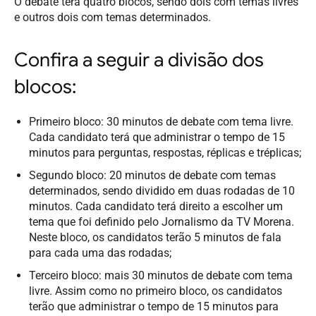
O debate terá quatro blocos, sendo dois com temas livres
e outros dois com temas determinados.
Confira a seguir a divisão dos
blocos:
Primeiro bloco: 30 minutos de debate com tema livre.
Cada candidato terá que administrar o tempo de 15
minutos para perguntas, respostas, réplicas e tréplicas;
Segundo bloco: 20 minutos de debate com temas
determinados, sendo dividido em duas rodadas de 10
minutos. Cada candidato terá direito a escolher um
tema que foi definido pelo Jornalismo da TV Morena.
Neste bloco, os candidatos terão 5 minutos de fala
para cada uma das rodadas;
Terceiro bloco: mais 30 minutos de debate com tema
livre. Assim como no primeiro bloco, os candidatos
terão que administrar o tempo de 15 minutos para