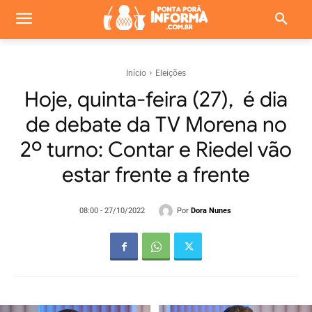
Início
Eleições
Hoje, quinta-feira (27), é dia
de debate da TV Morena no
2º turno: Contar e Riedel vão
estar frente a frente
Por
Dora Nunes
08:00 - 27/10/2022