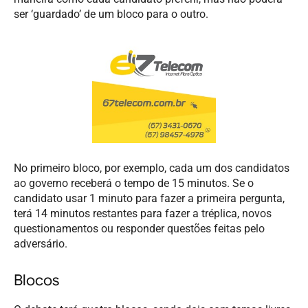
ser ‘guardado’ de um bloco para o outro.
No primeiro bloco, por exemplo, cada um dos candidatos
ao governo receberá o tempo de 15 minutos. Se o
candidato usar 1 minuto para fazer a primeira pergunta,
terá 14 minutos restantes para fazer a tréplica, novos
questionamentos ou responder questões feitas pelo
adversário.
Blocos