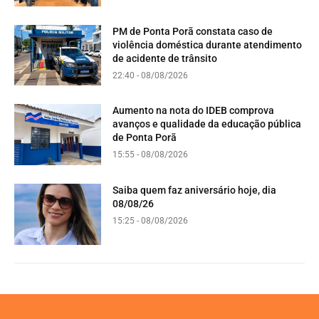
PM de Ponta Porã constata caso de
violência doméstica durante atendimento
de acidente de trânsito
22:40 - 08/08/2026
Aumento na nota do IDEB comprova
avanços e qualidade da educação pública
de Ponta Porã
15:55 - 08/08/2026
Saiba quem faz aniversário hoje, dia
08/08/26
15:25 - 08/08/2026