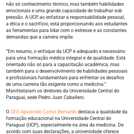
não só conhecimento técnico, mas também habilidades
emocionais e uma grande capacidade de trabalhar sob
pressão. A UCP, ao enfatizar a responsabilidade pessoal,
a ética e o sacrifício, está proporcionando aos estudantes
as ferramentas para lidar com o estresse e as constantes
demandas que a carreira impõe.
“Em resumo, o enfoque da UCP é adequado e necessário
para uma formação médica integral e de qualidade. Está
orientado não só para a capacitação acadêmica, mas
também para o desenvolvimento de habilidades pessoais
e profissionais fundamentais para enfrentar os desafios
de uma carreira tão exigente como a medicina.”
Manifestaram os diretores da Universidade Central do
Paraguai, sede Pedro Juan Caballero.
O
CEO Aparecido Carlos Bernardo
destaca a qualidade da
formação educacional na Universidade Central do
Paraguai (UCP), especialmente na área da medicina. De
acordo com suas declarações, a universidade oferece