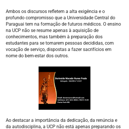
Ambos os discursos refletem a alta exigência e o
profundo compromisso que a Universidade Central do
Paraguai tem na formação de futuros médicos. O ensino
na UCP não se resume apenas à aquisição de
conhecimentos, mas também à preparação dos
estudantes para se tornarem pessoas decididas, com
vocação de serviço, dispostas a fazer sacrifícios em
nome do bem-estar dos outros.
Ao destacar a importância da dedicação, da renúncia e
da autodisciplina, a UCP não está apenas preparando os