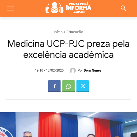
Início
Educação
Medicina UCP-PJC preza pela
excelência acadêmica
Por
Dora Nunes
19:10 - 13/02/2025