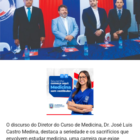
O discurso do Diretor do Curso de Medicina, Dr. José Luis
Castro Medina, destaca a seriedade e os sacrifícios que
envolvem estudar medicina, uma carreira que exige