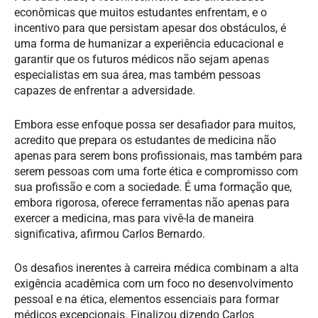
econômicas que muitos estudantes enfrentam, e o
incentivo para que persistam apesar dos obstáculos, é
uma forma de humanizar a experiência educacional e
garantir que os futuros médicos não sejam apenas
especialistas em sua área, mas também pessoas
capazes de enfrentar a adversidade.
Embora esse enfoque possa ser desafiador para muitos,
acredito que prepara os estudantes de medicina não
apenas para serem bons profissionais, mas também para
serem pessoas com uma forte ética e compromisso com
sua profissão e com a sociedade. É uma formação que,
embora rigorosa, oferece ferramentas não apenas para
exercer a medicina, mas para vivê-la de maneira
significativa, afirmou Carlos Bernardo.
Os desafios inerentes à carreira médica combinam a alta
exigência acadêmica com um foco no desenvolvimento
pessoal e na ética, elementos essenciais para formar
médicos excepcionais. Finalizou dizendo Carlos