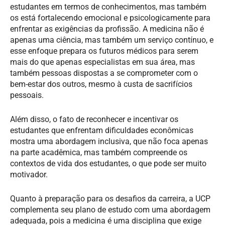
estudantes em termos de conhecimentos, mas também
os está fortalecendo emocional e psicologicamente para
enfrentar as exigências da profissão. A medicina não é
apenas uma ciência, mas também um serviço contínuo, e
esse enfoque prepara os futuros médicos para serem
mais do que apenas especialistas em sua área, mas
também pessoas dispostas a se comprometer com o
bem-estar dos outros, mesmo à custa de sacrifícios
pessoais.
Além disso, o fato de reconhecer e incentivar os
estudantes que enfrentam dificuldades econômicas
mostra uma abordagem inclusiva, que não foca apenas
na parte acadêmica, mas também compreende os
contextos de vida dos estudantes, o que pode ser muito
motivador.
Quanto à preparação para os desafios da carreira, a UCP
complementa seu plano de estudo com uma abordagem
adequada, pois a medicina é uma disciplina que exige