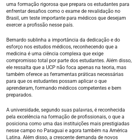
uma formação rigorosa que prepara os estudantes para
enfrentar desafios como o exame de revalidação no
Brasil, um teste importante para médicos que desejam
exercer a profissão nesse país.
Bernardo sublinha a importância da dedicação e do
esforço nos estudos médicos, reconhecendo que a
medicina é uma ciência complexa que exige
compromisso total por parte dos estudantes. Além disso,
ele ressalta que a UCP não foca apenas na teoria, mas
também oferece as ferramentas práticas necessárias
para que os estudantes possam aplicar o que
aprenderam, formando médicos competentes e bem
preparados.
A universidade, segundo suas palavras, é reconhecida
pela excelência na formação de profissionais, o que a
posiciona como uma das instituições mais prestigiadas
nesse campo no Paraguai e agora também na América
Latina. Além disso, a crescente demanda de novos