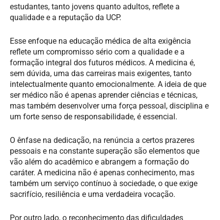
estudantes, tanto jovens quanto adultos, reflete a
qualidade e a reputação da UCP.
Esse enfoque na educação médica de alta exigência
reflete um compromisso sério com a qualidade e a
formação integral dos futuros médicos. A medicina é,
sem dúvida, uma das carreiras mais exigentes, tanto
intelectualmente quanto emocionalmente. A ideia de que
ser médico não é apenas aprender ciências e técnicas,
mas também desenvolver uma força pessoal, disciplina e
um forte senso de responsabilidade, é essencial.
O ênfase na dedicação, na renúncia a certos prazeres
pessoais e na constante superação são elementos que
vão além do acadêmico e abrangem a formação do
caráter. A medicina não é apenas conhecimento, mas
também um serviço contínuo à sociedade, o que exige
sacrifício, resiliência e uma verdadeira vocação.
Por outro lado, o reconhecimento das dificuldades