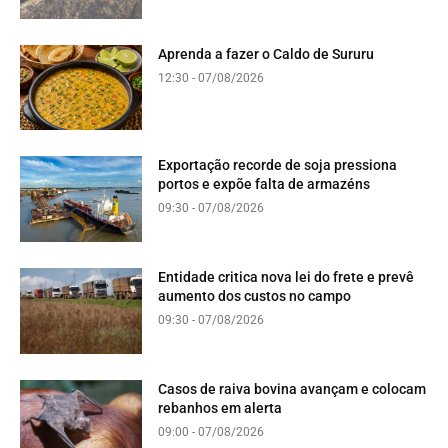
Aprenda a fazer o Caldo de Sururu
12:30 - 07/08/2026
Exportação recorde de soja pressiona
portos e expõe falta de armazéns
09:30 - 07/08/2026
Entidade critica nova lei do frete e prevê
aumento dos custos no campo
09:30 - 07/08/2026
Casos de raiva bovina avançam e colocam
rebanhos em alerta
09:00 - 07/08/2026