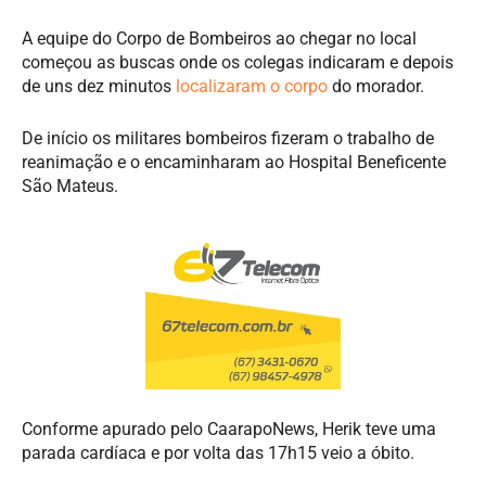
A equipe do Corpo de Bombeiros ao chegar no local
começou as buscas onde os colegas indicaram e depois
de uns dez minutos
localizaram o corpo
do morador.
De início os militares bombeiros fizeram o trabalho de
reanimação e o encaminharam ao Hospital Beneficente
São Mateus.
Conforme apurado pelo CaarapoNews, Herik teve uma
parada cardíaca e por volta das 17h15 veio a óbito.