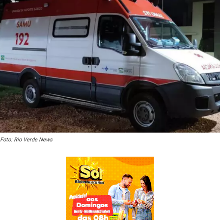
Foto: Rio Verde News