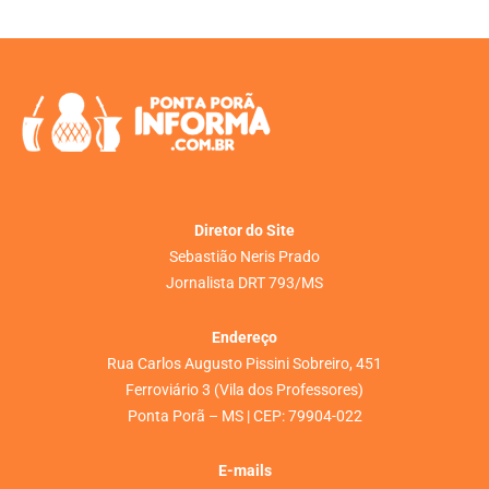
Diretor do Site
Sebastião Neris Prado
Jornalista DRT 793/MS
Endereço
Rua Carlos Augusto Pissini Sobreiro, 451
Ferroviário 3 (Vila dos Professores)
Ponta Porã – MS | CEP: 79904-022
E-mails