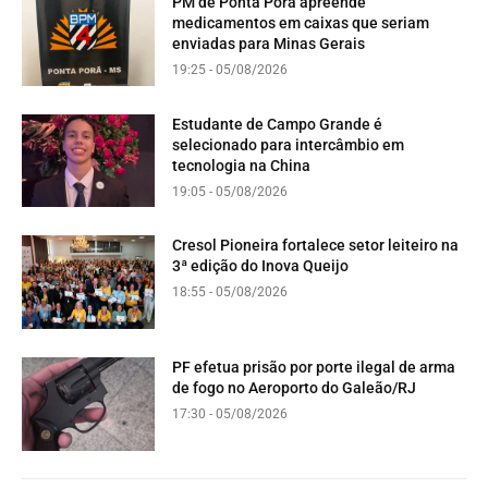
PM de Ponta Porã apreende
medicamentos em caixas que seriam
enviadas para Minas Gerais
19:25 - 05/08/2026
Estudante de Campo Grande é
selecionado para intercâmbio em
tecnologia na China
19:05 - 05/08/2026
Cresol Pioneira fortalece setor leiteiro na
3ª edição do Inova Queijo
18:55 - 05/08/2026
PF efetua prisão por porte ilegal de arma
de fogo no Aeroporto do Galeão/RJ
17:30 - 05/08/2026