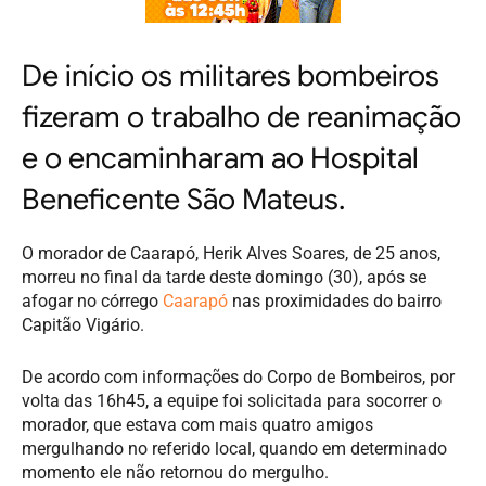
De início os militares bombeiros
fizeram o trabalho de reanimação
e o encaminharam ao Hospital
Beneficente São Mateus.
O morador de Caarapó, Herik Alves Soares, de 25 anos,
morreu no final da tarde deste domingo (30), após se
afogar no córrego
Caarapó
nas proximidades do bairro
Capitão Vigário.
De acordo com informações do Corpo de Bombeiros, por
volta das 16h45, a equipe foi solicitada para socorrer o
morador, que estava com mais quatro amigos
mergulhando no referido local, quando em determinado
momento ele não retornou do mergulho.