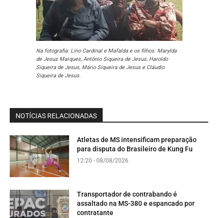
Na fotografia: Lino Cardinal e Mafalda e os filhos: Marylda
de Jesus Marques, Antônio Siqueira de Jesus, Haroldo
Siqueira de Jesus, Mário Siqueira de Jesus e Cláudio
Siqueira de Jesus.
NOTÍCIAS RELACIONADAS
Atletas de MS intensificam preparação
para disputa do Brasileiro de Kung Fu
12:20 - 08/08/2026
Transportador de contrabando é
assaltado na MS-380 e espancado por
contratante