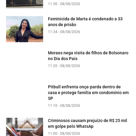
11:50 - 08/08/2026
Feminicida de Marta é condenado a 33
anos de prisão
11:34 - 08/08/2026
Moraes nega visita de filhos de Bolsonaro
no Dia dos Pais
11:20 - 08/08/2026
Pitbull enfrenta onça-parda dentro de
casa e protege família em condomínio em
SP
11:10 - 08/08/2026
Criminosos causam prejuízo de R$ 25 mil
em golpe pelo WhatsAp
11:00 - 08/08/2026