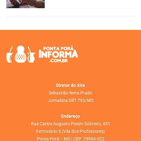
Diretor do Site
Sebastião Neris Prado
Jornalista DRT 793/MS
Endereço
Rua Carlos Augusto Pissini Sobreiro, 451
Ferroviário 3 (Vila dos Professores)
Ponta Porã – MS | CEP: 79904-022