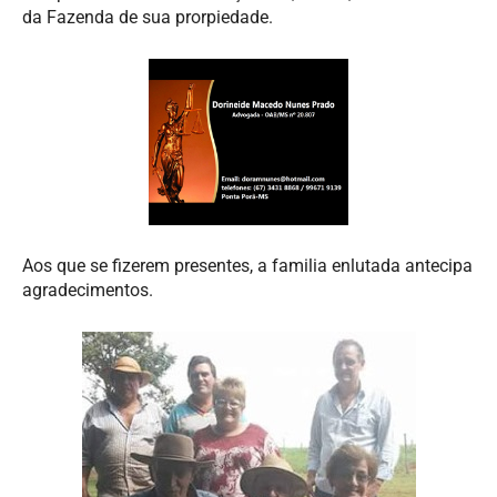
da Fazenda de sua prorpiedade.
Aos que se fizerem presentes, a familia enlutada antecipa
agradecimentos.