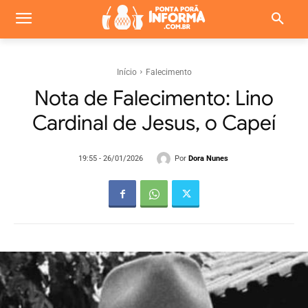
Início
Falecimento
Nota de Falecimento: Lino
Cardinal de Jesus, o Capeí
Por
Dora Nunes
19:55 - 26/01/2026