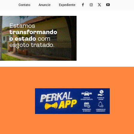
Contato
Anuncie
Expediente