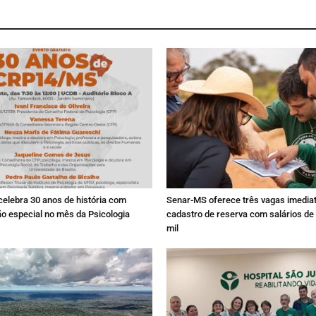
lebra 30 anos de história com
Senar-MS oferece três vagas imedia
 especial no mês da Psicologia
cadastro de reserva com salários de 
mil