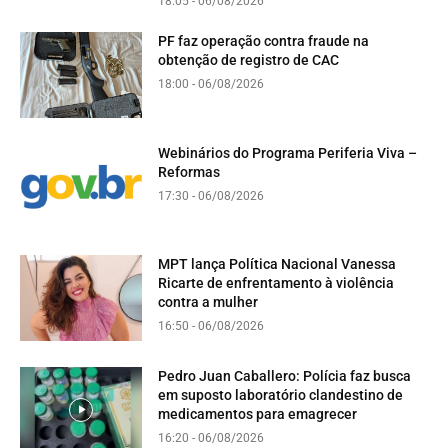
18:05 - 06/08/2026
PF faz operação contra fraude na
obtenção de registro de CAC
18:00 - 06/08/2026
Webinários do Programa Periferia Viva –
Reformas
17:30 - 06/08/2026
MPT lança Política Nacional Vanessa
Ricarte de enfrentamento à violência
contra a mulher
16:50 - 06/08/2026
Pedro Juan Caballero: Polícia faz busca
em suposto laboratório clandestino de
medicamentos para emagrecer
16:20 - 06/08/2026