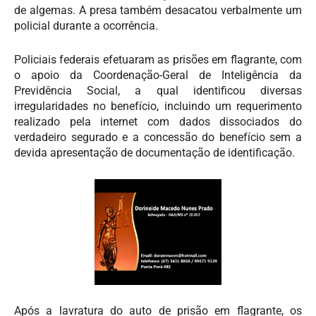
de algemas. A presa também desacatou verbalmente um
policial durante a ocorrência.
Policiais federais efetuaram as prisões em flagrante, com
o apoio da Coordenação-Geral de Inteligência da
Previdência Social, a qual identificou diversas
irregularidades no benefício, incluindo um requerimento
realizado pela internet com dados dissociados do
verdadeiro segurado e a concessão do benefício sem a
devida apresentação de documentação de identificação.
Após a lavratura do auto de prisão em flagrante, os