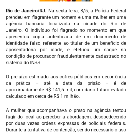
Rio de Janeiro/RJ.
Na sexta-feira, 8/5, a Polícia Federal
prendeu em flagrante um homem e uma mulher em uma
agência bancária localizada na cidade do Rio de
Janeiro. O indivíduo foi flagrado no momento em que
apresentou cópia autenticada de um documento de
identidade falso, referente ao titular de um benefício de
aposentadoria por idade, e efetuou um saque na
condição de procurador fraudulentamente cadastrado no
sistema do INSS.
O prejuízo estimado aos cofres públicos em decorrência
da prática – até a data da prisão – é de
aproximadamente R$ 141,5 mil, com dano futuro evitado
calculado em cerca de R$ 1 milhão.
A mulher que acompanhava o preso na agência tentou
fugir do local ao perceber a abordagem, desobedecendo
por duas vezes ordens expressas de policiais federais.
Durante a tentativa de contenção, sendo necessário o uso