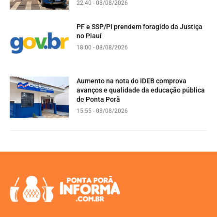
22:40 - 08/08/2026
PF e SSP/PI prendem foragido da Justiça
no Piauí
18:00 - 08/08/2026
Aumento na nota do IDEB comprova
avanços e qualidade da educação pública
de Ponta Porã
15:55 - 08/08/2026