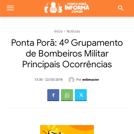
Início
Notícias
Ponta Porã: 4º Grupamento
de Bombeiros Militar
Principais Ocorrências
Por
webmaster
13:30 - 22/03/2018