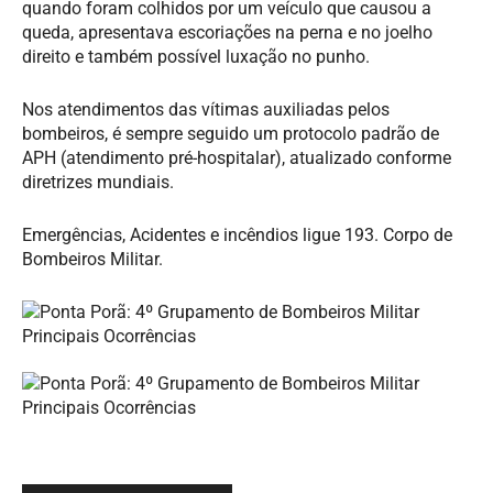
quando foram colhidos por um veículo que causou a
queda, apresentava escoriações na perna e no joelho
direito e também possível luxação no punho.
Nos atendimentos das vítimas auxiliadas pelos
bombeiros, é sempre seguido um protocolo padrão de
APH (atendimento pré-hospitalar), atualizado conforme
diretrizes mundiais.
Emergências, Acidentes e incêndios ligue 193. Corpo de
Bombeiros Militar.