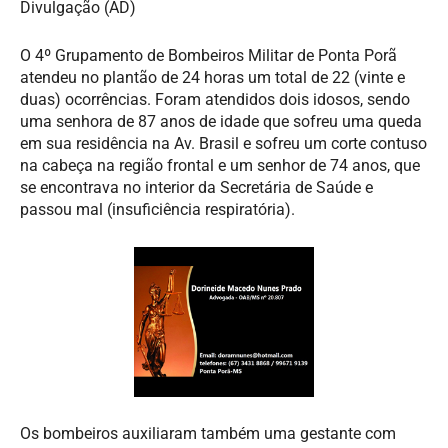
Divulgação (AD)
O 4º Grupamento de Bombeiros Militar de Ponta Porã
atendeu no plantão de 24 horas um total de 22 (vinte e
duas) ocorrências. Foram atendidos dois idosos, sendo
uma senhora de 87 anos de idade que sofreu uma queda
em sua residência na Av. Brasil e sofreu um corte contuso
na cabeça na região frontal e um senhor de 74 anos, que
se encontrava no interior da Secretária de Saúde e
passou mal (insuficiência respiratória).
Os bombeiros auxiliaram também uma gestante com