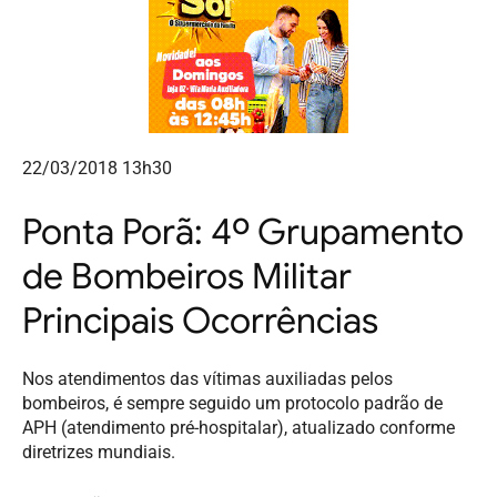
22/03/2018 13h30
Ponta Porã: 4º Grupamento
de Bombeiros Militar
Principais Ocorrências
Nos atendimentos das vítimas auxiliadas pelos
bombeiros, é sempre seguido um protocolo padrão de
APH (atendimento pré-hospitalar), atualizado conforme
diretrizes mundiais.