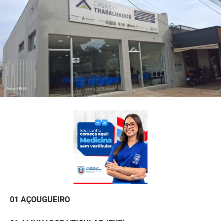
01 AÇOUGUEIRO