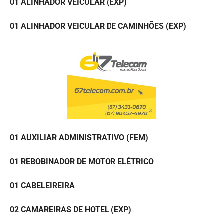
01 ALINHADOR VEICULAR (EXP)
01 ALINHADOR VEICULAR DE CAMINHÕES (EXP)
01 AUXILIAR ADMINISTRATIVO (FEM)
01 REBOBINADOR DE MOTOR ELÉTRICO
01 CABELEIREIRA
02 CAMAREIRAS DE HOTEL (EXP)