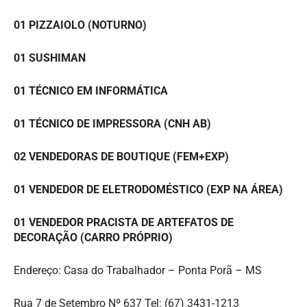
01 PIZZAIOLO (NOTURNO)
01 SUSHIMAN
01 TÉCNICO EM INFORMÁTICA
01 TÉCNICO DE IMPRESSORA (CNH AB)
02 VENDEDORAS DE BOUTIQUE (FEM+EXP)
01 VENDEDOR DE ELETRODOMÉSTICO (EXP NA ÁREA)
01 VENDEDOR PRACISTA DE ARTEFATOS DE
DECORAÇÃO (CARRO PRÓPRIO)
Endereço: Casa do Trabalhador – Ponta Porã – MS
Rua 7 de Setembro Nº 637 Tel: (67) 3431-1213