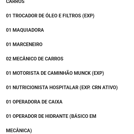
CARROS
01 TROCADOR DE ÓLEO E FILTROS (EXP)
01 MAQUIADORA
01 MARCENEIRO
02 MECÂNICO DE CARROS
01 MOTORISTA DE CAMINHÃO MUNCK (EXP)
01 NUTRICIONISTA HOSPITALAR (EXP. CRN ATIVO)
01 OPERADORA DE CAIXA
01 OPERADOR DE HIDRANTE (BÁSICO EM
MECÂNICA)