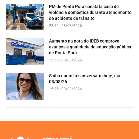
PM de Ponta Porã constata caso de
violência doméstica durante atendimento
de acidente de trânsito
22:40 - 08/08/2026
Aumento na nota do IDEB comprova
avanços e qualidade da educação pública
de Ponta Porã
15:55 - 08/08/2026
Saiba quem faz aniversário hoje, dia
08/08/26
15:25 - 08/08/2026