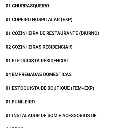
01 CHURRASQUEIRO
01 COPEIRO HOSPITALAR (EXP)
01 COZINHEIRA DE RESTAURANTE (DIURNO)
02 COZINHEIRAS RESIDENCIAIS
01 ELETRICISTA RESIDENCIAL
04 EMPREGADAS DOMESTICAS
01 ESTOQUISTA DE BOUTIQUE (FEM+EXP)
01 FUNILEIRO
01 INSTALADOR DE SOM E ACESSÓRIOS DE