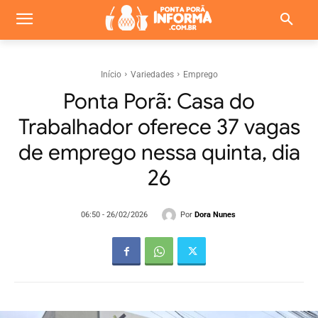
Início
Variedades
Emprego
Ponta Porã: Casa do
Trabalhador oferece 37 vagas
de emprego nessa quinta, dia
26
Por
Dora Nunes
06:50 - 26/02/2026