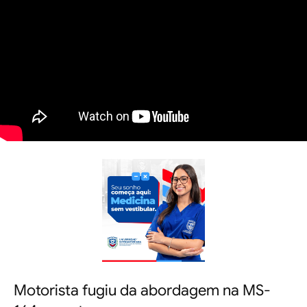
Motorista fugiu da abordagem na MS-