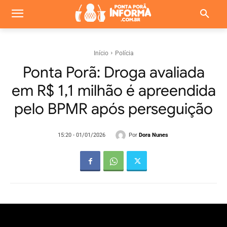
Início
Polícia
Ponta Porã: Droga avaliada
em R$ 1,1 milhão é apreendida
pelo BPMR após perseguição
Por
Dora Nunes
15:20 - 01/01/2026