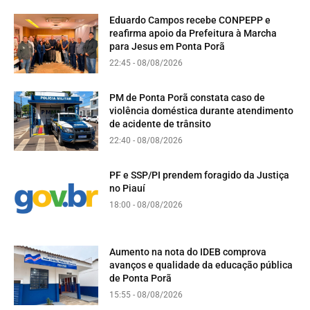
Eduardo Campos recebe CONPEPP e
reafirma apoio da Prefeitura à Marcha
para Jesus em Ponta Porã
22:45 - 08/08/2026
PM de Ponta Porã constata caso de
violência doméstica durante atendimento
de acidente de trânsito
22:40 - 08/08/2026
PF e SSP/PI prendem foragido da Justiça
no Piauí
18:00 - 08/08/2026
Aumento na nota do IDEB comprova
avanços e qualidade da educação pública
de Ponta Porã
15:55 - 08/08/2026