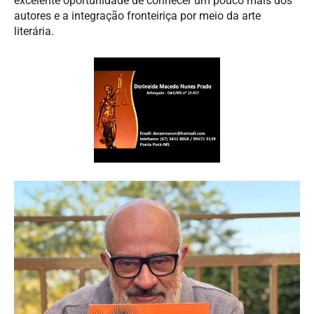
excelente oportunidade de conhecer um pouco mais dos
autores e a integração fronteiriça por meio da arte
literária.