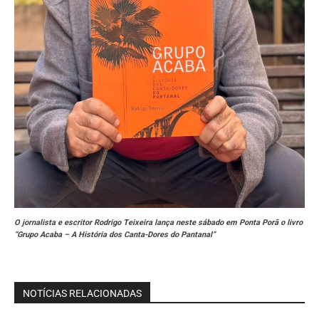
O jornalista e escritor Rodrigo Teixeira lança neste sábado em Ponta Porã o livro
“Grupo Acaba – A História dos Canta-Dores do Pantanal”
NOTÍCIAS RELACIONADAS