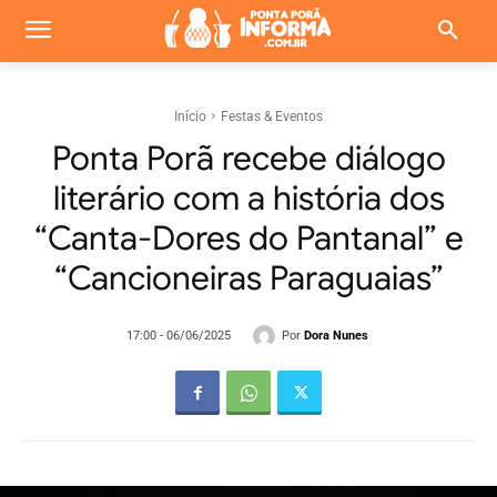
Início
Festas & Eventos
Ponta Porã recebe diálogo
literário com a história dos
“Canta-Dores do Pantanal” e
“Cancioneiras Paraguaias”
Por
Dora Nunes
17:00 - 06/06/2025