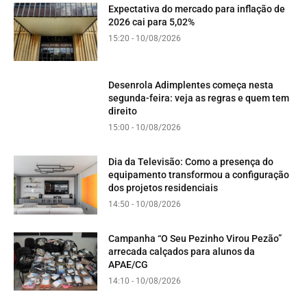
Expectativa do mercado para inflação de
2026 cai para 5,02%
15:20 - 10/08/2026
Desenrola Adimplentes começa nesta
segunda-feira: veja as regras e quem tem
direito
15:00 - 10/08/2026
Dia da Televisão: Como a presença do
equipamento transformou a configuração
dos projetos residenciais
14:50 - 10/08/2026
Campanha “O Seu Pezinho Virou Pezão”
arrecada calçados para alunos da
APAE/CG
14:10 - 10/08/2026