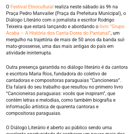
O
Festival Etnocultural
realiza neste sábado às 9h na
Praça Pedro Manvailer (Praça da Prefeitura Municipal), o
Diálogo Literário com o jornalista e escritor Rodrigo
Teixeira que estará lançando e abordando o
livro “Grupo
Acaba – A História dos Canta-Dores do Pantanal”
, um
mergulho na trajetória de mais de 50 anos da banda sul-
mato-grossense, uma das mais antigas do país em
atividade ininterrupta.
Outra presença garantida no diálogo literário é da cantora
e escritora Maria Rios, fundadora do coletivo de
cantadoras e compositoras paraguaias “Cancioneras”.
Ela falará do seu trabalho que resultou no primeiro livro
“Cancioneiras paraguaias: vocês que inspiram”, que
contém letras e melodias, como também biografia e
informação artística de quarenta cantoras e
compositoras paraguaias.
O Diálogo Literário é aberto ao público sendo uma