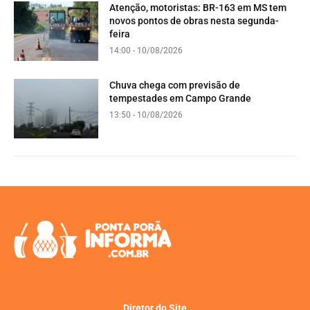
Atenção, motoristas: BR-163 em MS tem
novos pontos de obras nesta segunda-
feira
14:00 - 10/08/2026
Chuva chega com previsão de
tempestades em Campo Grande
13:50 - 10/08/2026
Diretor do Site