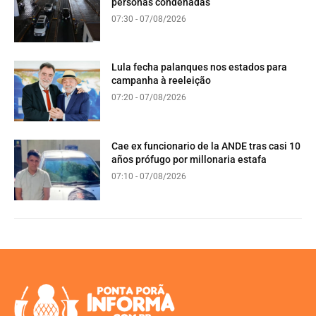
personas condenadas
07:30 - 07/08/2026
Lula fecha palanques nos estados para
campanha à reeleição
07:20 - 07/08/2026
Cae ex funcionario de la ANDE tras casi 10
años prófugo por millonaria estafa
07:10 - 07/08/2026