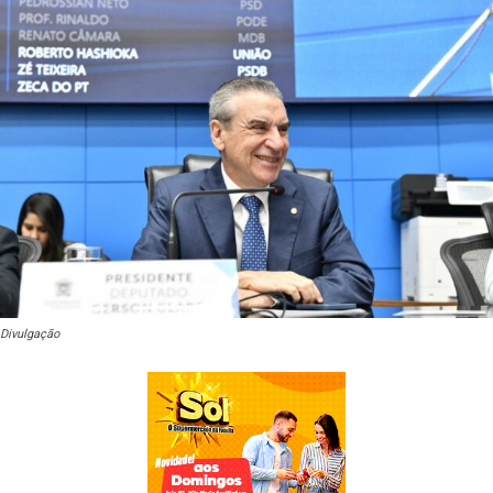
Divulgação