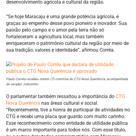
desenvolvimento agrícola e cultural da região.
“Se hoje Maracaju é uma grande potência agrícola, é
graças ao empenho desse povo pioneiro e inovador. Sua
paixão pelo campo e o amor pela terra não só
fortaleceram a agricultura local, mas também
enriqueceram o patrimônio cultural da região por meio de
sua tradição, valores e identidade”, afirmou Corrêa.
Paulo Corrêa recebeu ontem (7) comitiva do CTG Nova Querência, acompanhada
do verador Joãozinho
O parlamentar também ressaltou a importância do
CTG
Nova Querência
nas áreas cultural e social.
“Recentemente, tive a honra de participar de atividades no
CTG e recebi uma placa que guardo com muito carinho.
Esse reconhecimento como entidade de utilidade pública
é um marco importante para todos nós. Com esse título,