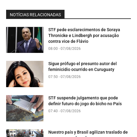
NOTÍCIAS RELACIONADAS
STF pede esclarecimentos de Soraya
Thronicke e Lindbergh por acusação
contra vice de Flávio
08:00 - 07/08/2026
Sigue prófugo el presunto autor del
feminicidio ocurrido en Curuguaty
07:50 - 07/08/2026
STF suspende julgamento que pode
definir futuro do jogo do bicho no País
07:40 - 07/08/2026
Nuestro país y Brasil agilizan traslado de