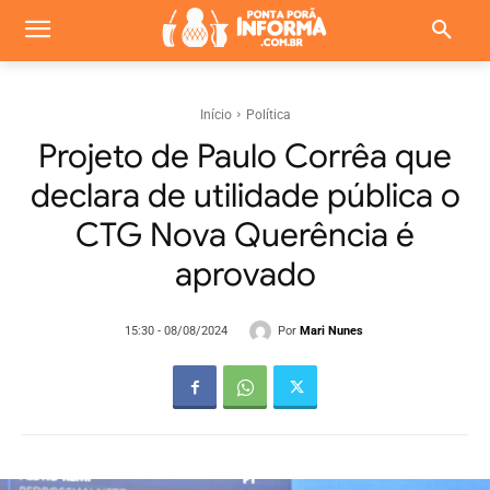
Início
Política
Projeto de Paulo Corrêa que
declara de utilidade pública o
CTG Nova Querência é
aprovado
Por
Mari Nunes
15:30 - 08/08/2024