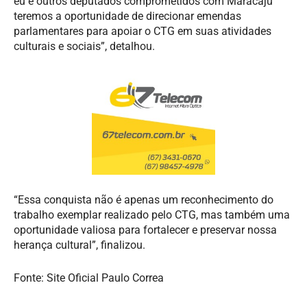
eu e outros deputados comprometidos com Maracaju
teremos a oportunidade de direcionar emendas
parlamentares para apoiar o CTG em suas atividades
culturais e sociais”, detalhou.
“Essa conquista não é apenas um reconhecimento do
trabalho exemplar realizado pelo CTG, mas também uma
oportunidade valiosa para fortalecer e preservar nossa
herança cultural”, finalizou.
Fonte: Site Oficial Paulo Correa