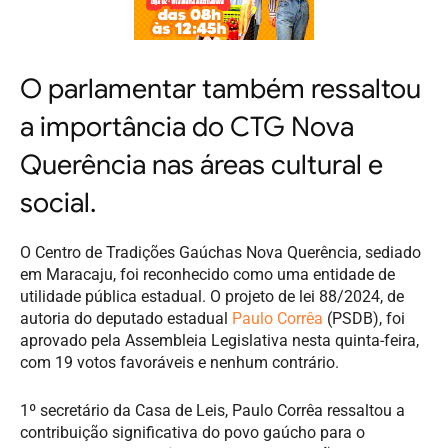
O parlamentar também ressaltou
a importância do CTG Nova
Querência nas áreas cultural e
social.
O Centro de Tradições Gaúchas Nova Querência, sediado
em Maracaju, foi reconhecido como uma entidade de
utilidade pública estadual. O projeto de lei 88/2024, de
autoria do deputado estadual
Paulo Corrêa
(PSDB), foi
aprovado pela Assembleia Legislativa nesta quinta-feira,
com 19 votos favoráveis e nenhum contrário.
1º secretário da Casa de Leis, Paulo Corrêa ressaltou a
contribuição significativa do povo gaúcho para o