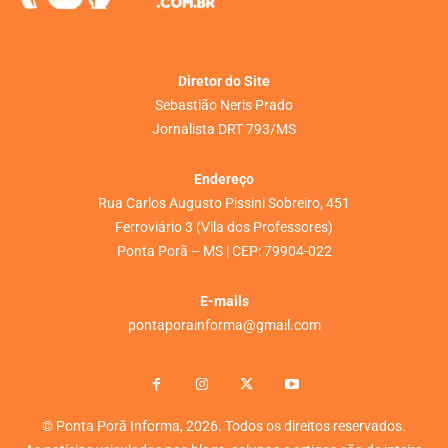
Diretor do Site
Sebastião Neris Prado
Jornalista DRT 793/MS
Endereço
Rua Carlos Augusto Pissini Sobreiro, 451
Ferroviário 3 (Vila dos Professores)
Ponta Porã – MS | CEP: 79904-022
E-mails
pontaporainforma@gmail.com
© Ponta Porã Informa, 2026. Todos os direitos reservados.