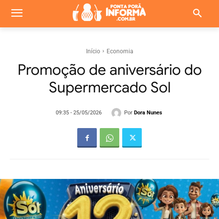
Início
Economia
Promoção de aniversário do
Supermercado Sol
Por
Dora Nunes
09:35 - 25/05/2026