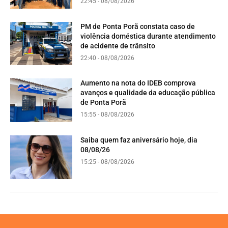
22:45 - 08/08/2026
PM de Ponta Porã constata caso de
violência doméstica durante atendimento
de acidente de trânsito
22:40 - 08/08/2026
Aumento na nota do IDEB comprova
avanços e qualidade da educação pública
de Ponta Porã
15:55 - 08/08/2026
Saiba quem faz aniversário hoje, dia
08/08/26
15:25 - 08/08/2026