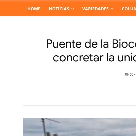
HOME
NOTÍCIAS
VARIEDADES
COLUN
Puente de la Bioc
concretar la uni
06:50 