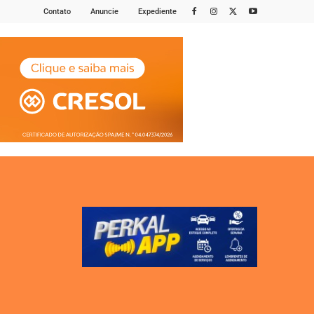
Contato
Anuncie
Expediente