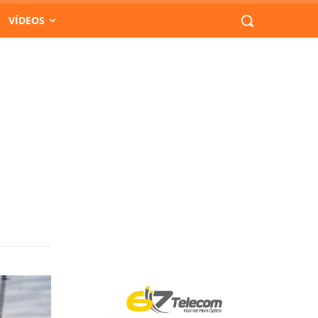
VÍDEOS