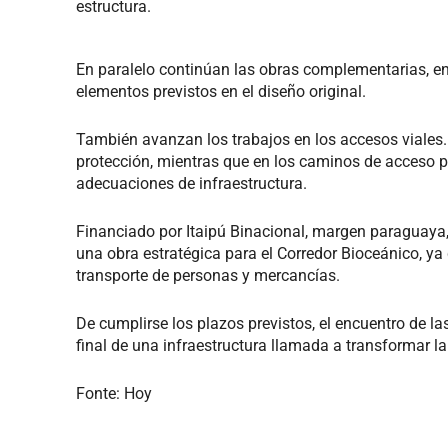
estructura.
En paralelo continúan las obras complementarias, entr
elementos previstos en el diseño original.
También avanzan los trabajos en los accesos viales. E
protección, mientras que en los caminos de acceso p
adecuaciones de infraestructura.
Financiado por Itaipú Binacional, margen paraguaya,
una obra estratégica para el Corredor Bioceánico, ya 
transporte de personas y mercancías.
De cumplirse los plazos previstos, el encuentro de las
final de una infraestructura llamada a transformar la
Fonte: Hoy