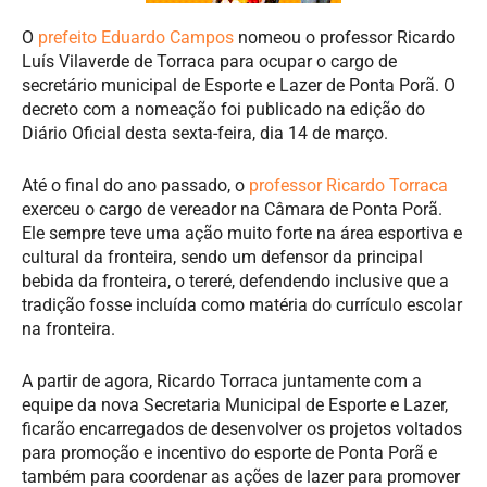
O
prefeito Eduardo Campos
nomeou o professor Ricardo
Luís Vilaverde de Torraca para ocupar o cargo de
secretário municipal de Esporte e Lazer de Ponta Porã. O
decreto com a nomeação foi publicado na edição do
Diário Oficial desta sexta-feira, dia 14 de março.
Até o final do ano passado, o
professor Ricardo Torraca
exerceu o cargo de vereador na Câmara de Ponta Porã.
Ele sempre teve uma ação muito forte na área esportiva e
cultural da fronteira, sendo um defensor da principal
bebida da fronteira, o tereré, defendendo inclusive que a
tradição fosse incluída como matéria do currículo escolar
na fronteira.
A partir de agora, Ricardo Torraca juntamente com a
equipe da nova Secretaria Municipal de Esporte e Lazer,
ficarão encarregados de desenvolver os projetos voltados
para promoção e incentivo do esporte de Ponta Porã e
também para coordenar as ações de lazer para promover