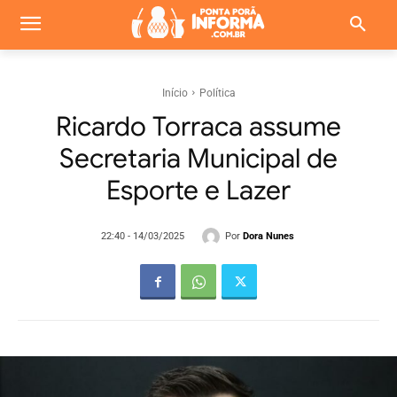
Início
Política
Ricardo Torraca assume
Secretaria Municipal de
Esporte e Lazer
Por
Dora Nunes
22:40 - 14/03/2025