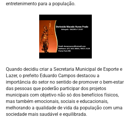
entretenimento para a população.
Quando decidiu criar a Secretaria Municipal de Esporte e
Lazer, o prefeito Eduardo Campos destacou a
importância do setor no sentido de promover o bem-estar
das pessoas que poderão participar dos projetos
municipais com objetivo não só dos benefícios físicos,
mas também emocionais, sociais e educacionais,
melhorando a qualidade de vida da população com uma
sociedade mais saudável e equilibrada.