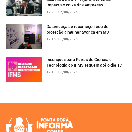
impacta o caixa das empresas
17:20 - 06/08/2026
Da ameaça ao recomeço, rede de
proteção à mulher avança em MS
17:15 - 06/08/2026
Inscrições para Feiras de Ciência e
Tecnologia do IFMS seguem até o dia 17
17:10 - 06/08/2026