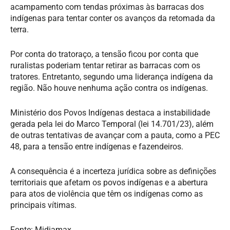
acampamento com tendas próximas às barracas dos
indígenas para tentar conter os avanços da retomada da
terra.
Por conta do tratoraço, a tensão ficou por conta que
ruralistas poderiam tentar retirar as barracas com os
tratores. Entretanto, segundo uma liderança indígena da
região. Não houve nenhuma ação contra os indígenas.
Ministério dos Povos Indígenas destaca a instabilidade
gerada pela lei do Marco Temporal (lei 14.701/23), além
de outras tentativas de avançar com a pauta, como a PEC
48, para a tensão entre indígenas e fazendeiros.
A consequência é a incerteza jurídica sobre as definições
territoriais que afetam os povos indígenas e a abertura
para atos de violência que têm os indígenas como as
principais vítimas.
Fonte: Midiamax