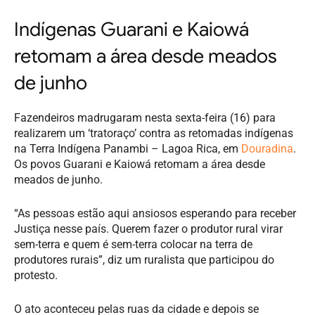
Indígenas Guarani e Kaiowá
retomam a área desde meados
de junho
Fazendeiros madrugaram nesta sexta-feira (16) para
realizarem um ‘tratoraço’ contra as retomadas indígenas
na Terra Indígena Panambi – Lagoa Rica, em
Douradina
.
Os povos Guarani e Kaiowá retomam a área desde
meados de junho.
“As pessoas estão aqui ansiosos esperando para receber
Justiça nesse país. Querem fazer o produtor rural virar
sem-terra e quem é sem-terra colocar na terra de
produtores rurais”, diz um ruralista que participou do
protesto.
O ato aconteceu pelas ruas da cidade e depois se