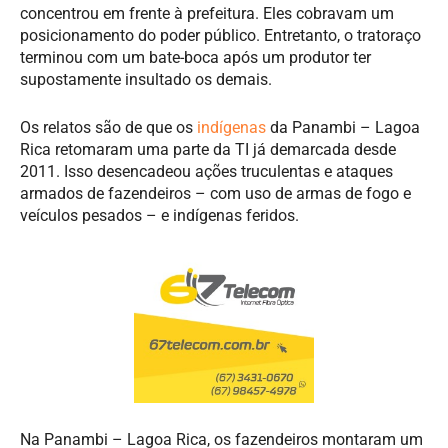
concentrou em frente à prefeitura. Eles cobravam um
posicionamento do poder público. Entretanto, o tratoraço
terminou com um bate-boca após um produtor ter
supostamente insultado os demais.
Os relatos são de que os
indígenas
da Panambi – Lagoa
Rica retomaram uma parte da TI já demarcada desde
2011. Isso desencadeou ações truculentas e ataques
armados de fazendeiros – com uso de armas de fogo e
veículos pesados – e indígenas feridos.
Na Panambi – Lagoa Rica, os fazendeiros montaram um