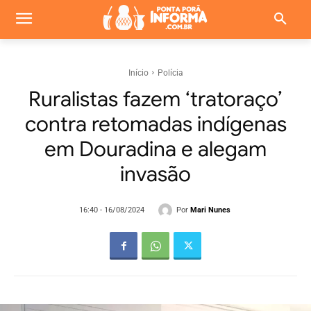
Início
Polícia
Ruralistas fazem ‘tratoraço’
contra retomadas indígenas
em Douradina e alegam
invasão
Por
Mari Nunes
16:40 - 16/08/2024