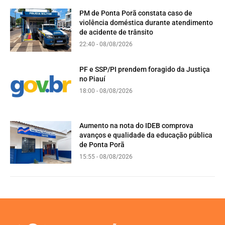
PM de Ponta Porã constata caso de
violência doméstica durante atendimento
de acidente de trânsito
22:40 - 08/08/2026
PF e SSP/PI prendem foragido da Justiça
no Piauí
18:00 - 08/08/2026
Aumento na nota do IDEB comprova
avanços e qualidade da educação pública
de Ponta Porã
15:55 - 08/08/2026