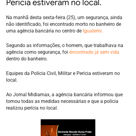
Perícia estiveram no local.
Na manhã desta sexta-feira (25), um segurança, ainda
não identificado, foi encontrado morto no banheiro de
uma agência bancária no centro de
Iguatemi.
Segundo as informações, o homem, que trabalhava na
agência como segurança, foi
encontrado já sem vida
dentro do banheiro.
Equipes da Polícia Civil, Militar e Perícia estiveram no
local.
Ao Jornal Midiamax, a agência bancária informou que
tomou todas as medidas necessárias e que a polícia
realizou perícia no local.