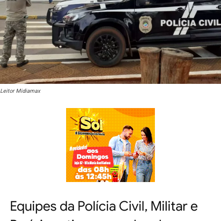
Leitor Midiamax
Equipes da
Polícia Civil
, Militar e