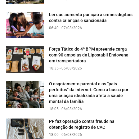
Lei que aumenta punição a crimes digitais
contra crianças é sancionada
06:40 - 07/08/2026
Força Tática do 4º BPM apreende carga
com 90 ampolas de Lipostabil Endovena
em transportadora
18:35 - 06/08/2026
O esgotamento parental e os “pais
perfeitos” da internet: Como a busca por
uma criação idealizada afeta a saúde
mental da família
18:05 - 06/08/2026
PF faz operação contra fraude na
obtenção de registro de CAC
18:00 - 06/08/2026