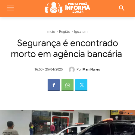
Início
Região
Iguatemi
Segurança é encontrado
morto em agência bancária
Por
Mari Nunes
16:50 - 25/04/2025