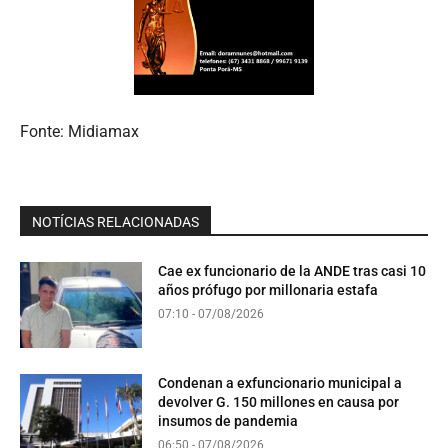
Fonte: Midiamax
NOTÍCIAS RELACIONADAS
Cae ex funcionario de la ANDE tras casi 10
años prófugo por millonaria estafa
07:10 - 07/08/2026
Condenan a exfuncionario municipal a
devolver G. 150 millones en causa por
insumos de pandemia
06:50 - 07/08/2026