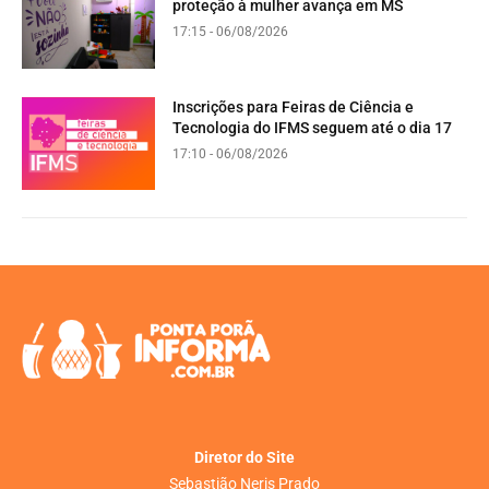
proteção à mulher avança em MS
17:15 - 06/08/2026
Inscrições para Feiras de Ciência e
Tecnologia do IFMS seguem até o dia 17
17:10 - 06/08/2026
Diretor do Site
Sebastião Neris Prado