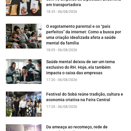
em transportadora
18:35 - 06/08/2026
O esgotamento parental e os “pais
perfeitos” da internet: Como a busca por
uma criação idealizada afeta a saúde
mental da família
18:05 - 06/08/2026
Saúde mental deixou de ser um tema
exclusivo do RH. Hoje, ela também
impacta o caixa das empresas
17:20 - 06/08/2026
Festival do Sobá reúne tradição, cultura e
economia criativa na Feira Central
17:20 - 06/08/2026
Da ameaça ao recomeço, rede de