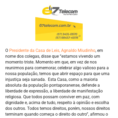
O
Presidente da Casa de Leis, Agnaldo Miudinho
, em
nome dos colegas, disse que “estamos vivendo um
momento triste. Momento em que, em vez de nos
reunirmos para comemorar, celebrar algo valioso para a
nossa população, temos que abrir espaço para que uma
injustiça seja sanada. Esta Casa, como a maioria
absoluta da população pontaporanense, defende a
liberdade de expressão, a liberdade de manifestação
religiosa. Que todos possam conviver em paz, com
dignidade e, acima de tudo, respeito à opinião e escolha
dos outros. Todos temos direitos, porém, nossos direitos
terminam quando começa o direito do outro”, afirmou o