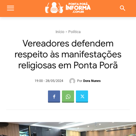
Início
Política
Vereadores defendem
respeito às manifestações
religiosas em Ponta Porã
Por
Dora Nunes
19:00 - 28/05/2024