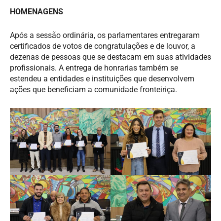
HOMENAGENS
Após a sessão ordinária, os parlamentares entregaram
certificados de votos de congratulações e de louvor, a
dezenas de pessoas que se destacam em suas atividades
profissionais. A entrega de honrarias também se
estendeu a entidades e instituições que desenvolvem
ações que beneficiam a comunidade fronteiriça.