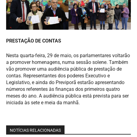
PRESTAÇÃO DE CONTAS
Nesta quarta-feira, 29 de maio, os parlamentares voltarão
a promover homenagens, numa sessão solene. Também
vão promover uma audiência pública de prestação de
contas. Representantes dos poderes Executivo e
Legislativo, e ainda do Previporã estarão apresentando
números referentes às finanças dos primeiros quatro
meses do ano. A audiência pública está prevista para ser
iniciada às sete e meia da manhã.
NOTÍCIAS RELACIONADAS