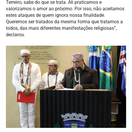
Terreiro, sabe do que se trata. Ali praticamos e
valorizamos o amor ao próximo. Por isso, não aceitamos
estes ataques de quem ignora nossa finalidade.
Queremos ser tratados da mesma forma que tratamos a
todos, das mais diferentes manifestações religiosas”,
declarou.