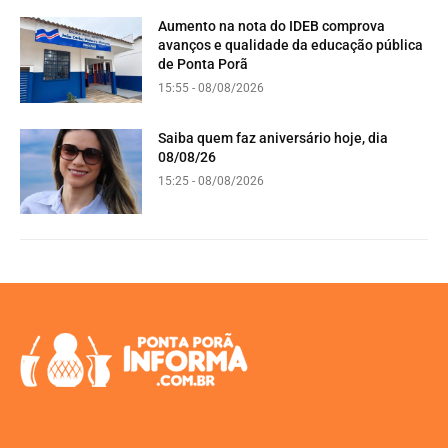
Aumento na nota do IDEB comprova
avanços e qualidade da educação pública
de Ponta Porã
15:55 - 08/08/2026
Saiba quem faz aniversário hoje, dia
08/08/26
15:25 - 08/08/2026