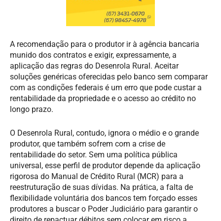
A recomendação para o produtor ir à agência bancaria
munido dos contratos e exigir, expressamente, a
aplicação das regras do Desenrola Rural. Aceitar
soluções genéricas oferecidas pelo banco sem comparar
com as condições federais é um erro que pode custar a
rentabilidade da propriedade e o acesso ao crédito no
longo prazo.
O Desenrola Rural, contudo, ignora o médio e o grande
produtor, que também sofrem com a crise de
rentabilidade do setor. Sem uma política pública
universal, esse perfil de produtor depende da aplicação
rigorosa do Manual de Crédito Rural (MCR) para a
reestruturação de suas dívidas. Na prática, a falta de
flexibilidade voluntária dos bancos tem forçado esses
produtores a buscar o Poder Judiciário para garantir o
direito de repactuar débitos sem colocar em risco a