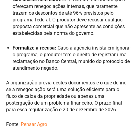
ofereçam renegociações internas, que raramente
trazem os descontos de até 96% previstos pelo
programa federal. O produtor deve recusar qualquer
proposta comercial que não apresente as condições
estabelecidas pela norma do governo.
Formalize a recusa:
Caso a agência insista em ignorar
o programa, o produtor tem o direito de registrar uma
reclamação no Banco Central, munido do protocolo de
atendimento negado.
A organização prévia destes documentos é o que define
se a renegociação será uma solução eficiente para o
fluxo de caixa da propriedade ou apenas uma
postergação de um problema financeiro. O prazo final
para essa regularização é 20 de dezembro de 2026.
Fonte:
Pensar Agro