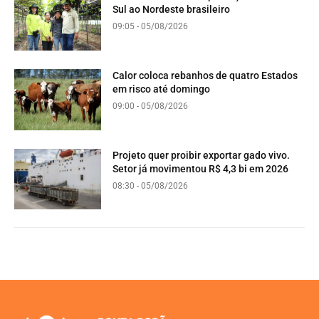
Sul ao Nordeste brasileiro
09:05 - 05/08/2026
Calor coloca rebanhos de quatro Estados
em risco até domingo
09:00 - 05/08/2026
Projeto quer proibir exportar gado vivo.
Setor já movimentou R$ 4,3 bi em 2026
08:30 - 05/08/2026