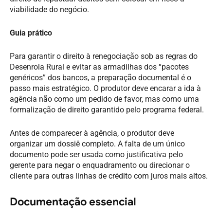
viabilidade do negócio.
Guia prático
Para garantir o direito à renegociação sob as regras do
Desenrola Rural e evitar as armadilhas dos “pacotes
genéricos” dos bancos, a preparação documental é o
passo mais estratégico. O produtor deve encarar a ida à
agência não como um pedido de favor, mas como uma
formalização de direito garantido pelo programa federal.
Antes de comparecer à agência, o produtor deve
organizar um dossiê completo. A falta de um único
documento pode ser usada como justificativa pelo
gerente para negar o enquadramento ou direcionar o
cliente para outras linhas de crédito com juros mais altos.
Documentação essencial