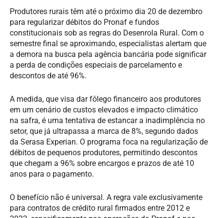
Produtores rurais têm até o próximo dia 20 de dezembro
para regularizar débitos do Pronaf e fundos
constitucionais sob as regras do Desenrola Rural. Com o
semestre final se aproximando, especialistas alertam que
a demora na busca pela agência bancária pode significar
a perda de condições especiais de parcelamento e
descontos de até 96%.
A medida, que visa dar fôlego financeiro aos produtores
em um cenário de custos elevados e impacto climático
na safra, é uma tentativa de estancar a inadimplência no
setor, que já ultrapassa a marca de 8%, segundo dados
da Serasa Experian. O programa foca na regularização de
débitos de pequenos produtores, permitindo descontos
que chegam a 96% sobre encargos e prazos de até 10
anos para o pagamento.
O benefício não é universal. A regra vale exclusivamente
para contratos de crédito rural firmados entre 2012 e