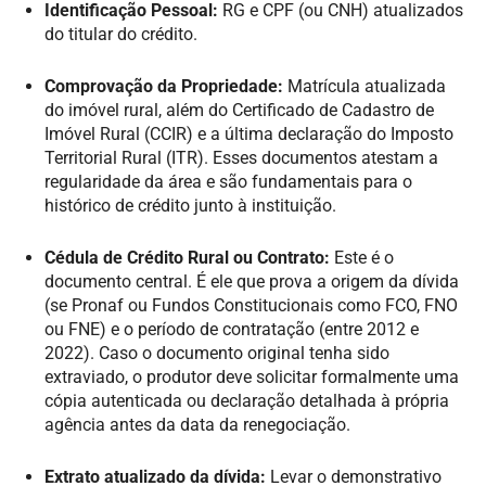
Identificação Pessoal:
RG e CPF (ou CNH) atualizados
do titular do crédito.
Comprovação da Propriedade:
Matrícula atualizada
do imóvel rural, além do Certificado de Cadastro de
Imóvel Rural (CCIR) e a última declaração do Imposto
Territorial Rural (ITR). Esses documentos atestam a
regularidade da área e são fundamentais para o
histórico de crédito junto à instituição.
Cédula de Crédito Rural ou Contrato:
Este é o
documento central. É ele que prova a origem da dívida
(se Pronaf ou Fundos Constitucionais como FCO, FNO
ou FNE) e o período de contratação (entre 2012 e
2022). Caso o documento original tenha sido
extraviado, o produtor deve solicitar formalmente uma
cópia autenticada ou declaração detalhada à própria
agência antes da data da renegociação.
Extrato atualizado da dívida:
Levar o demonstrativo