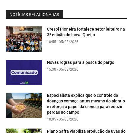
NOTÍCIAS RELACIONADAS
Cresol Pioneira fortalece setor leiteiro na
3ª edição do Inova Queijo
18:55 - 05/08/2026
Novas regras para a pesca do pargo
15:30 - 05/08/2026
Especialista explica que o controle de
doenças começa antes mesmo do plantio
e reforça o papel da ciência para reduzir
perdas no campo
10:05 - 05/08/2026
Plano Safra viabiliza produção de uvas do