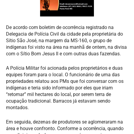
De acordo com boletim de ocorrência registrado na
Delegacia de Polícia Civil da cidade pela proprietária do
Sítio São José, na margem da MS-160, o grupo de
indígenas foi visto na área na manhã de ontem, na divisa
com o Sítio Bom Jesus II e com outras duas fazendas.
A Polícia Militar foi acionada pelos proprietários e duas
equipes foram para o local. O funcionário de uma das
propriedades relatou aos PMs que foi conversar com os
indígenas e teria sido informado por eles que iriam
“retomar” mil hectares do local, por serem terra de
ocupação tradicional. Barracos já estavam sendo
montados.
Em seguida, dezenas de produtores se aglomeraram na
área e houve confronto. Conforme a ocorrência, quando