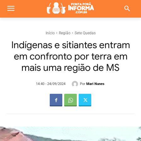
Início
Região
Sete Quedas
Indígenas e sitiantes entram
em confronto por terra em
mais uma região de MS
Por
Mari Nunes
14:40 - 24/09/2024