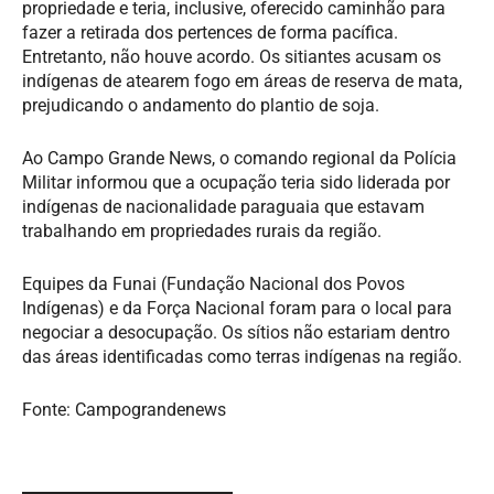
propriedade e teria, inclusive, oferecido caminhão para
fazer a retirada dos pertences de forma pacífica.
Entretanto, não houve acordo. Os sitiantes acusam os
indígenas de atearem fogo em áreas de reserva de mata,
prejudicando o andamento do plantio de soja.
Ao Campo Grande News, o comando regional da Polícia
Militar informou que a ocupação teria sido liderada por
indígenas de nacionalidade paraguaia que estavam
trabalhando em propriedades rurais da região.
Equipes da Funai (Fundação Nacional dos Povos
Indígenas) e da Força Nacional foram para o local para
negociar a desocupação. Os sítios não estariam dentro
das áreas identificadas como terras indígenas na região.
Fonte: Campograndenews