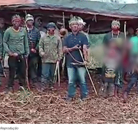
Reprodução