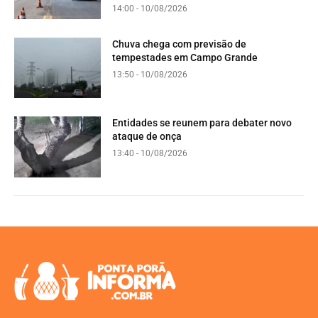
14:00 - 10/08/2026
Chuva chega com previsão de
tempestades em Campo Grande
13:50 - 10/08/2026
Entidades se reunem para debater novo
ataque de onça
13:40 - 10/08/2026