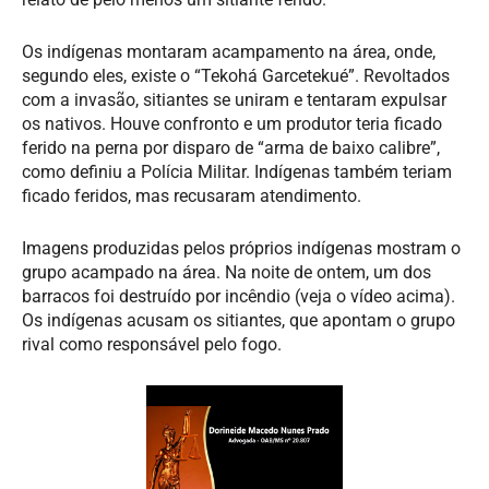
Os indígenas montaram acampamento na área, onde,
segundo eles, existe o “Tekohá Garcetekué”. Revoltados
com a invasão, sitiantes se uniram e tentaram expulsar
os nativos. Houve confronto e um produtor teria ficado
ferido na perna por disparo de “arma de baixo calibre”,
como definiu a Polícia Militar. Indígenas também teriam
ficado feridos, mas recusaram atendimento.
Imagens produzidas pelos próprios indígenas mostram o
grupo acampado na área. Na noite de ontem, um dos
barracos foi destruído por incêndio (veja o vídeo acima).
Os indígenas acusam os sitiantes, que apontam o grupo
rival como responsável pelo fogo.