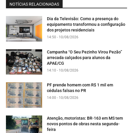
NOTÍCIAS RELACIONADAS
Dia da Televisão: Como a presença do
equipamento transformou a configuração
dos projetos residenciais
14:50 - 10/08/2026
Campanha “O Seu Pezinho Virou Pezão”
arrecada calçados para alunos da
APAE/CG
14:10 - 10/08/2026
PF prende homem com R$ 1 mil em
cédulas falsas no PR
14:00 - 10/08/2026
Atenção, motoristas: BR-163 em MS tem
novos pontos de obras nesta segunda-
feira