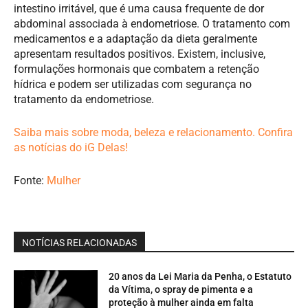
intestino irritável, que é uma causa frequente de dor
abdominal associada à endometriose. O tratamento com
medicamentos e a adaptação da dieta geralmente
apresentam resultados positivos. Existem, inclusive,
formulações hormonais que combatem a retenção
hídrica e podem ser utilizadas com segurança no
tratamento da endometriose.
Saiba mais sobre moda, beleza e relacionamento. Confira
as notícias do iG Delas!
Fonte:
Mulher
NOTÍCIAS RELACIONADAS
20 anos da Lei Maria da Penha, o Estatuto
da Vítima, o spray de pimenta e a
proteção à mulher ainda em falta