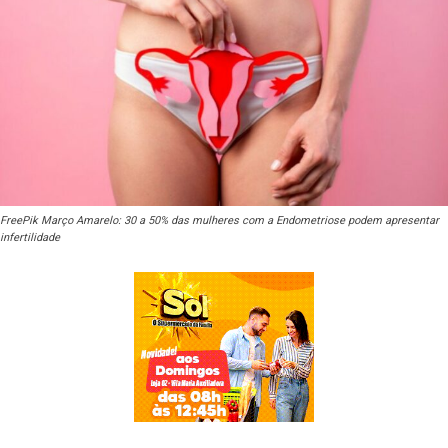
FreePik Março Amarelo: 30 a 50% das mulheres com a Endometriose podem apresentar
infertilidade