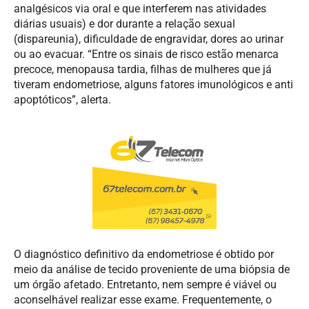
analgésicos via oral e que interferem nas atividades
diárias usuais) e dor durante a relação sexual
(dispareunia), dificuldade de engravidar, dores ao urinar
ou ao evacuar. “Entre os sinais de risco estão menarca
precoce, menopausa tardia, filhas de mulheres que já
tiveram endometriose, alguns fatores imunológicos e anti
apoptóticos”, alerta.
O diagnóstico definitivo da endometriose é obtido por
meio da análise de tecido proveniente de uma biópsia de
um órgão afetado. Entretanto, nem sempre é viável ou
aconselhável realizar esse exame. Frequentemente, o