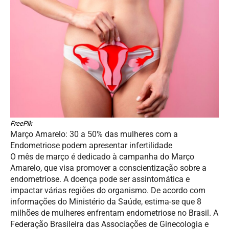
FreePik
Março Amarelo: 30 a 50% das mulheres com a
Endometriose podem apresentar infertilidade
O mês de março é dedicado à campanha do Março
Amarelo, que visa promover a conscientização sobre a
endometriose. A doença pode ser assintomática e
impactar várias regiões do organismo. De acordo com
informações do Ministério da Saúde, estima-se que 8
milhões de mulheres enfrentam endometriose no Brasil. A
Federação Brasileira das Associações de Ginecologia e