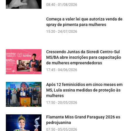
08:40 - 01/08/2026
Começa a valer lei que autoriza venda de
spray de pimenta para mulheres
15:20 - 24/07/2026
Crescendo Juntas da Sicredi Centro-Sul
MS/BA abre inscrições para capacitação
de mulheres empreendedoras
17:45 - 04/06/2026
Após 12 feminicídios em cinco meses em
MS, Lula assina medidas de proteção às
mulheres
17:50 - 20/05/2026
Flamante Miss Grand Paraguay 2026 es
pedrojuanina
07:50 - 05/05/2026