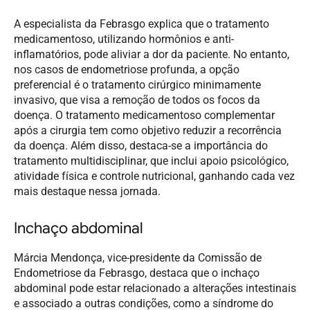
A especialista da Febrasgo explica que o tratamento
medicamentoso, utilizando hormônios e anti-
inflamatórios, pode aliviar a dor da paciente. No entanto,
nos casos de endometriose profunda, a opção
preferencial é o tratamento cirúrgico minimamente
invasivo, que visa a remoção de todos os focos da
doença. O tratamento medicamentoso complementar
após a cirurgia tem como objetivo reduzir a recorrência
da doença. Além disso, destaca-se a importância do
tratamento multidisciplinar, que inclui apoio psicológico,
atividade física e controle nutricional, ganhando cada vez
mais destaque nessa jornada.
Inchaço abdominal
Márcia Mendonça, vice-presidente da Comissão de
Endometriose da Febrasgo, destaca que o inchaço
abdominal pode estar relacionado a alterações intestinais
e associado a outras condições, como a síndrome do