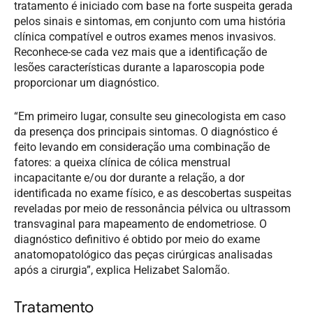
tratamento é iniciado com base na forte suspeita gerada
pelos sinais e sintomas, em conjunto com uma história
clínica compatível e outros exames menos invasivos.
Reconhece-se cada vez mais que a identificação de
lesões características durante a laparoscopia pode
proporcionar um diagnóstico.
“Em primeiro lugar, consulte seu ginecologista em caso
da presença dos principais sintomas. O diagnóstico é
feito levando em consideração uma combinação de
fatores: a queixa clínica de cólica menstrual
incapacitante e/ou dor durante a relação, a dor
identificada no exame físico, e as descobertas suspeitas
reveladas por meio de ressonância pélvica ou ultrassom
transvaginal para mapeamento de endometriose. O
diagnóstico definitivo é obtido por meio do exame
anatomopatológico das peças cirúrgicas analisadas
após a cirurgia”, explica Helizabet Salomão.
Tratamento