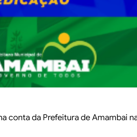
 na conta da Prefeitura de Amambai n