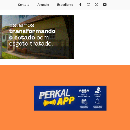
Contato
Anuncie
Expediente