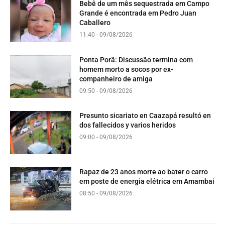
Bebê de um mês sequestrada em Campo
Grande é encontrada em Pedro Juan
Caballero
11:40 - 09/08/2026
Ponta Porã: Discussão termina com
homem morto a socos por ex-
companheiro de amiga
09:50 - 09/08/2026
Presunto sicariato en Caazapá resultó en
dos fallecidos y varios heridos
09:00 - 09/08/2026
Rapaz de 23 anos morre ao bater o carro
em poste de energia elétrica em Amambai
08:50 - 09/08/2026