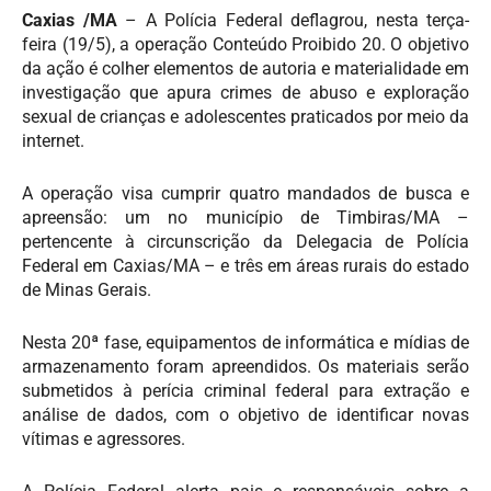
Caxias /MA
– A Polícia Federal deflagrou, nesta terça-
feira (19/5), a operação Conteúdo Proibido 20. O objetivo
da ação é colher elementos de autoria e materialidade em
investigação que apura crimes de abuso e exploração
sexual de crianças e adolescentes praticados por meio da
internet.
A operação visa cumprir quatro mandados de busca e
apreensão: um no município de Timbiras/MA –
pertencente à circunscrição da Delegacia de Polícia
Federal em Caxias/MA – e três em áreas rurais do estado
de Minas Gerais.
Nesta 20ª fase, equipamentos de informática e mídias de
armazenamento foram apreendidos. Os materiais serão
submetidos à perícia criminal federal para extração e
análise de dados, com o objetivo de identificar novas
vítimas e agressores.