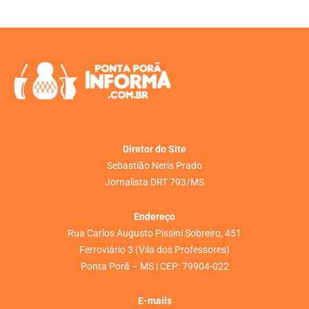
Diretor do Site
Sebastião Neris Prado
Jornalista DRT 793/MS
Endereço
Rua Carlos Augusto Pissini Sobreiro, 451
Ferroviário 3 (Vila dos Professores)
Ponta Porã – MS | CEP: 79904-022
E-mails