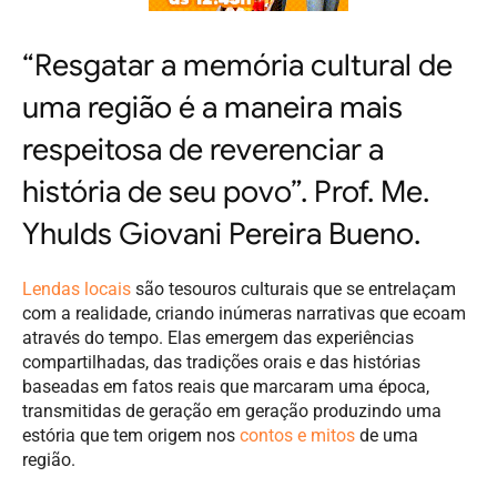
“Resgatar a memória cultural de
uma região é a maneira mais
respeitosa de reverenciar a
história de seu povo”. Prof. Me.
Yhulds Giovani Pereira Bueno.
Lendas locais
são tesouros culturais que se entrelaçam
com a realidade, criando inúmeras narrativas que ecoam
através do tempo. Elas emergem das experiências
compartilhadas, das tradições orais e das histórias
baseadas em fatos reais que marcaram uma época,
transmitidas de geração em geração produzindo uma
estória que tem origem nos
contos e mitos
de uma
região.