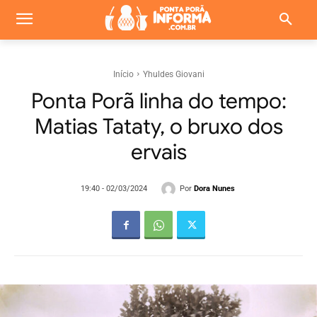
Início
Yhuldes Giovani
Ponta Porã linha do tempo:
Matias Tataty, o bruxo dos
ervais
Por
Dora Nunes
19:40 - 02/03/2024