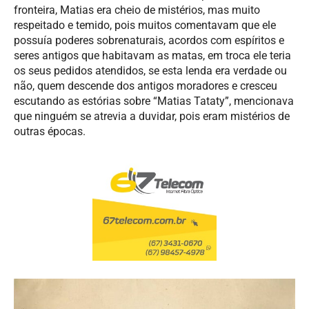
fronteira, Matias era cheio de mistérios, mas muito
respeitado e temido, pois muitos comentavam que ele
possuía poderes sobrenaturais, acordos com espíritos e
seres antigos que habitavam as matas, em troca ele teria
os seus pedidos atendidos, se esta lenda era verdade ou
não, quem descende dos antigos moradores e cresceu
escutando as estórias sobre “Matias Tataty”, mencionava
que ninguém se atrevia a duvidar, pois eram mistérios de
outras épocas.