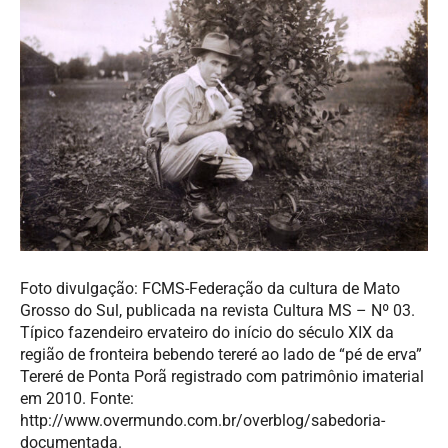
Foto divulgação: FCMS-Federação da cultura de Mato
Grosso do Sul, publicada na revista Cultura MS – Nº 03.
Típico fazendeiro ervateiro do início do século XIX da
região de fronteira bebendo tereré ao lado de “pé de erva”
Tereré de Ponta Porã registrado com patrimônio imaterial
em 2010. Fonte:
http://www.overmundo.com.br/overblog/sabedoria-
documentada.