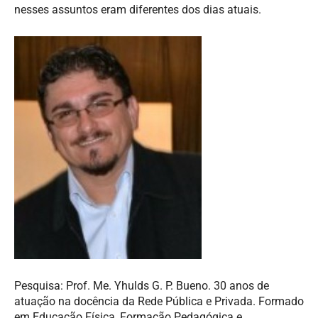
nesses assuntos eram diferentes dos dias atuais.
Pesquisa: Prof. Me. Yhulds G. P. Bueno. 30 anos de
atuação na docência da Rede Pública e Privada. Formado
em Educação Física, Formação Pedagógica e