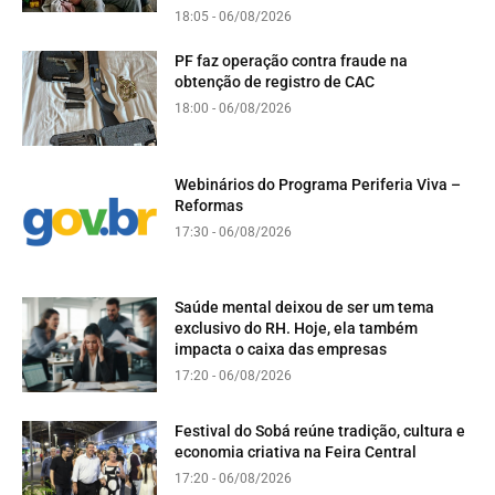
18:05 - 06/08/2026
PF faz operação contra fraude na
obtenção de registro de CAC
18:00 - 06/08/2026
Webinários do Programa Periferia Viva –
Reformas
17:30 - 06/08/2026
Saúde mental deixou de ser um tema
exclusivo do RH. Hoje, ela também
impacta o caixa das empresas
17:20 - 06/08/2026
Festival do Sobá reúne tradição, cultura e
economia criativa na Feira Central
17:20 - 06/08/2026