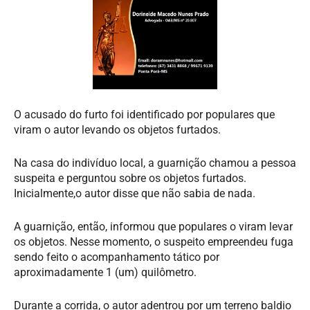
O acusado do furto foi identificado por populares que
viram o autor levando os objetos furtados.
Na casa do indivíduo local, a guarnição chamou a pessoa
suspeita e perguntou sobre os objetos furtados.
Inicialmente,o autor disse que não sabia de nada.
A guarnição, então, informou que populares o viram levar
os objetos. Nesse momento, o suspeito empreendeu fuga
sendo feito o acompanhamento tático por
aproximadamente 1 (um) quilômetro.
Durante a corrida, o autor adentrou por um terreno baldio