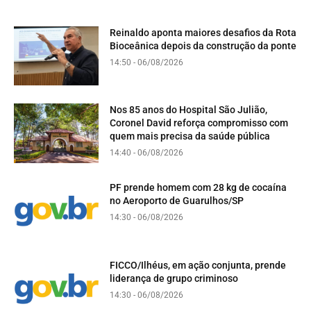
Reinaldo aponta maiores desafios da Rota
Bioceânica depois da construção da ponte
14:50 - 06/08/2026
Nos 85 anos do Hospital São Julião,
Coronel David reforça compromisso com
quem mais precisa da saúde pública
14:40 - 06/08/2026
PF prende homem com 28 kg de cocaína
no Aeroporto de Guarulhos/SP
14:30 - 06/08/2026
FICCO/Ilhéus, em ação conjunta, prende
liderança de grupo criminoso
14:30 - 06/08/2026